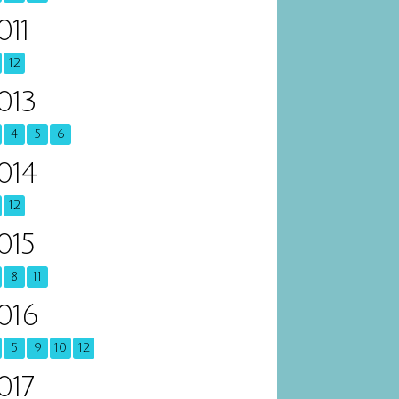
011
12
013
4
5
6
014
12
015
8
11
016
5
9
10
12
017