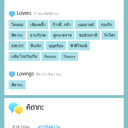
Lovers
17 คน เลิฟคีตากะ
โคลอน
เพียงพลิ้ว
ก้าวที่...กล้า
เฌอมาลย์
ก่องกิก
คีตากะ
ยาแก้ปวด
ศุุภนาคราช
ช่ออักษราลี
กิ่งโศก
KIRATI
สีเมจิก
บุญพร้อม
ศิวสิโรมณิ
แย้ม ไกลวันเกิน
Parinya
Thunya
Lovings
คีตากะ เลิฟ 1 คน
คีตากะ
คีตากะ
สาธารณะ
ฝากข้อความ