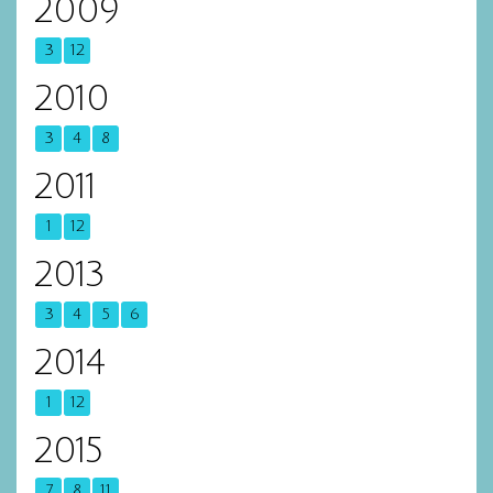
2009
3
12
2010
3
4
8
2011
1
12
2013
3
4
5
6
2014
1
12
2015
7
8
11