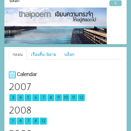
บล็อก
0
กลอน
เรื่องสั้น-นิยาย
บล็อก
Calendar
2007
3
4
5
6
7
8
9
10
11
12
2008
1
4
7
8
12