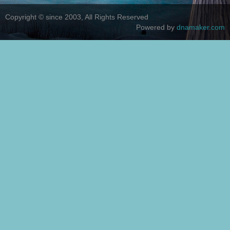
Copyright © since 2003, All Rights Reserved
Powered by
dnamaker.com