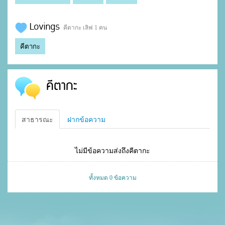
Lovings
คีตากะ เลิฟ 1 คน
คีตากะ
คีตากะ
สาธารณะ
ฝากข้อความ
ไม่มีข้อความส่งถึงคีตากะ
ทั้งหมด 0 ข้อความ