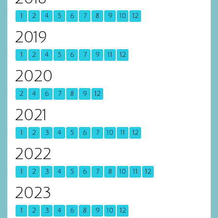
1
2
4
5
6
7
8
9
10
12
2019
1
2
4
5
6
7
9
11
12
2020
2
4
6
7
8
9
12
2021
1
2
3
4
5
6
7
10
11
12
2022
1
2
3
4
5
6
7
8
10
11
12
2023
1
2
3
4
6
8
9
10
12