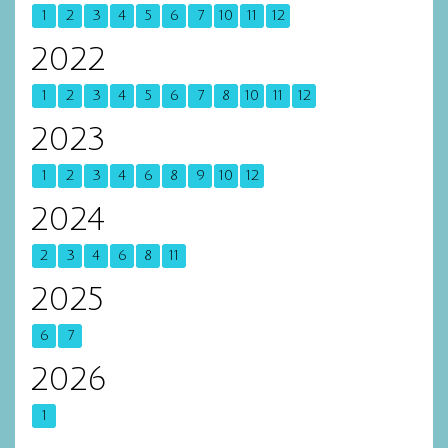
1
2
3
4
5
6
7
10
11
12
2022
1
2
3
4
5
6
7
8
10
11
12
2023
1
2
3
4
6
8
9
10
12
2024
2
3
4
6
8
11
2025
6
7
2026
1