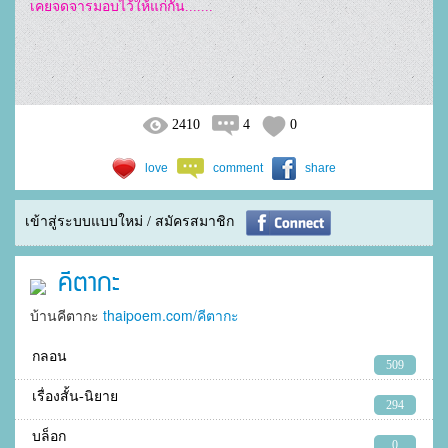
2410
4
0
love
comment
share
เข้าสู่ระบบแบบใหม่ / สมัครสมาชิก
คีตากะ
บ้านคีตากะ
thaipoem.com/คีตากะ
กลอน
509
เรื่องสั้น-นิยาย
294
บล็อก
0