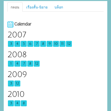
กลอน
เรื่องสั้น-นิยาย
บล็อก
Calendar
2007
3
4
5
6
7
8
9
10
11
12
2008
1
4
7
8
12
2009
3
12
2010
3
4
8