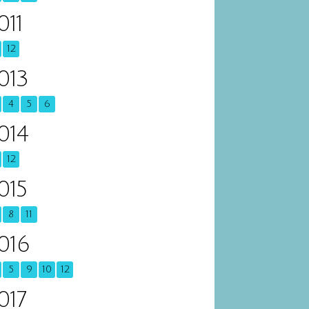
011
12
013
4
5
6
014
12
015
8
11
016
5
9
10
12
017