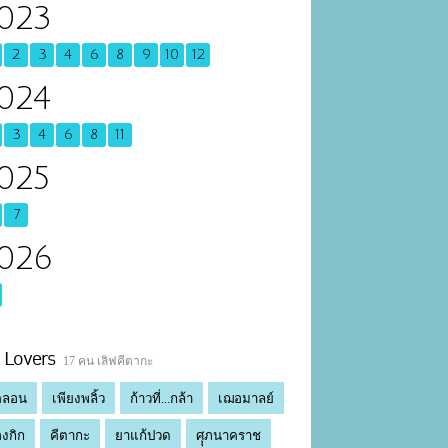
023
2
3
4
6
8
9
10
12
024
3
4
6
8
11
025
7
026
Lovers
17 คน เลิฟคีตากะ
คลอน
เพียงพลิ้ว
ก้าวที่...กล้า
เฌอมาลย์
องกิก
คีตากะ
ยาแก้ปวด
ศุุภนาคราช