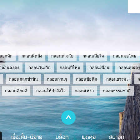
นอกหัก
กลอนคิดถึง
กลอนห่วงใย
กลอนเสียใจ
กลอนขอโทษ
กลอนฉลอง
กลอนวันเกิด
กลอนปีใหม่
กลอนเพื่อน
กลอนคุณคร
กลอนตลกขำขัน
กลอนกวนๆ
กลอนข้อคิด
กลอนธรรมะ
กลอนเสียดสี
กลอนให้กำลังใจ
กลอนเหงา
กลอนธรรมชาติ
เรื่องสั้น-นิยาย
บล็อก
พูดคุย
สมาชิก