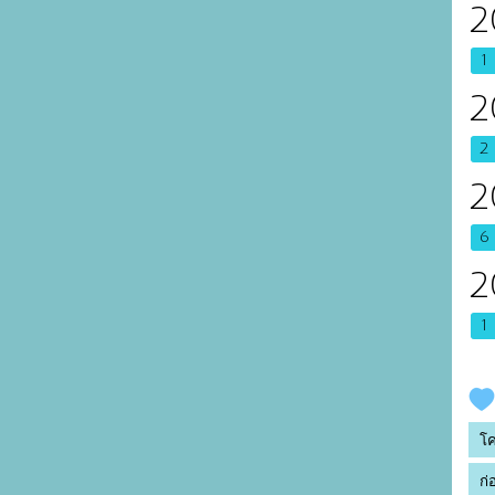
2
1
2
2
2
6
2
1
โ
ก่