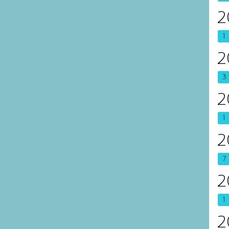
2
1
2
3
2
1
2
7
2
1
2