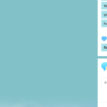
ช่
บุ
Pa
คี
ส