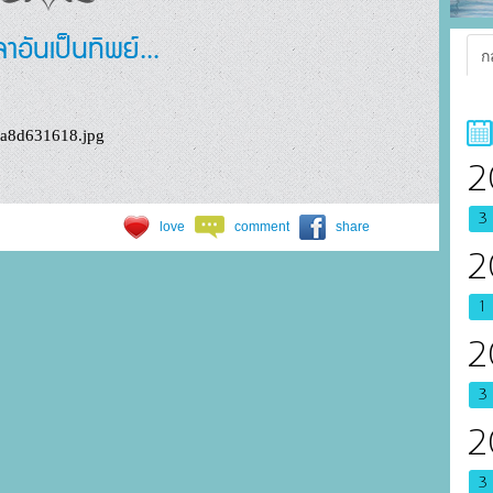
าอันเป็นทิพย์...
ก
2
3
love
comment
share
2
1
2
3
2
3