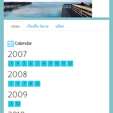
กลอน
เรื่องสั้น-นิยาย
บล็อก
Calendar
2007
3
4
5
6
7
8
9
10
11
12
2008
1
4
7
8
12
2009
3
12