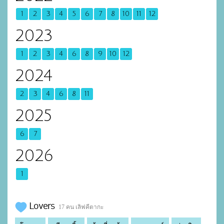
1
2
3
4
5
6
7
8
10
11
12
2023
1
2
3
4
6
8
9
10
12
2024
2
3
4
6
8
11
2025
6
7
2026
1
Lovers
17 คน เลิฟคีตากะ