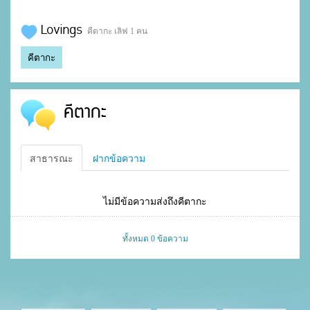
Lovings
คีตากะ เลิฟ 1 คน
คีตากะ
คีตากะ
สาธารณะ
ฝากข้อความ
ไม่มีข้อความส่งถึงคีตากะ
ทั้งหมด 0 ข้อความ