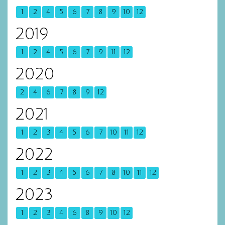
1
2
4
5
6
7
8
9
10
12
2019
1
2
4
5
6
7
9
11
12
2020
2
4
6
7
8
9
12
2021
1
2
3
4
5
6
7
10
11
12
2022
1
2
3
4
5
6
7
8
10
11
12
2023
1
2
3
4
6
8
9
10
12