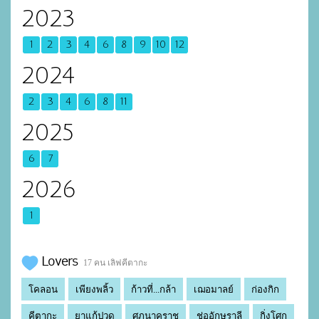
2023
1
2
3
4
6
8
9
10
12
2024
2
3
4
6
8
11
2025
6
7
2026
1
Lovers
17 คน เลิฟคีตากะ
โคลอน
เพียงพลิ้ว
ก้าวที่...กล้า
เฌอมาลย์
ก่องกิก
คีตากะ
ยาแก้ปวด
ศุุภนาคราช
ช่ออักษราลี
กิ่งโศก