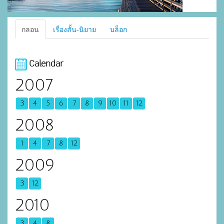
กลอน
เรื่องสั้น-นิยาย
บล็อก
Calendar
2007
3
4
5
6
7
8
9
10
11
12
2008
1
4
7
8
12
2009
3
12
2010
3
4
8