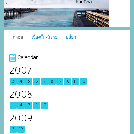
กลอน
เรื่องสั้น-นิยาย
บล็อก
Calendar
2007
3
4
5
6
7
8
9
10
11
12
2008
1
4
7
8
12
2009
3
12