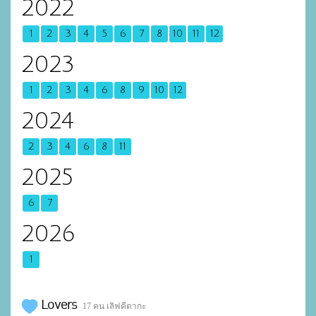
2022
1
2
3
4
5
6
7
8
10
11
12
2023
1
2
3
4
6
8
9
10
12
2024
2
3
4
6
8
11
2025
6
7
2026
1
Lovers
17 คน เลิฟคีตากะ