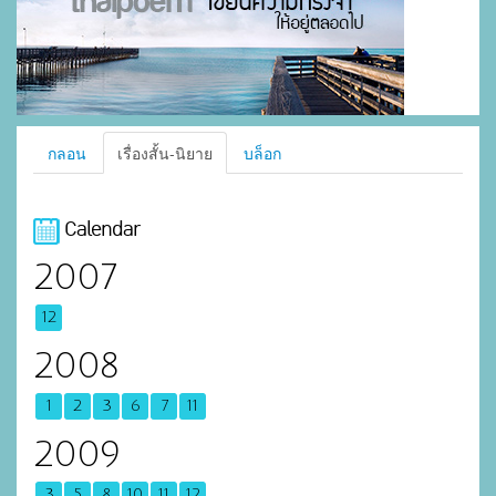
กลอน
เรื่องสั้น-นิยาย
บล็อก
Calendar
2007
12
2008
1
2
3
6
7
11
2009
3
5
8
10
11
12