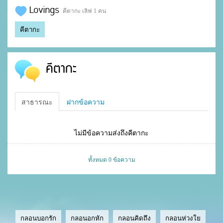
Lovings
คีตากะ เลิฟ 1 คน
คีตากะ
คีตากะ
สาธารณะ
ฝากข้อความ
ไม่มีข้อความส่งถึงคีตากะ
ทั้งหมด 0 ข้อความ
กลอนบอกรัก
กลอนอกหัก
กลอนคิดถึง
กลอนห่วงใย