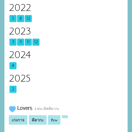
2022
5
8
12
2023
3
9
11
12
2024
8
2025
2
Lovers
4 คน เลิฟคีตากะ
เก่งกาจ
คีตากะ
Pew