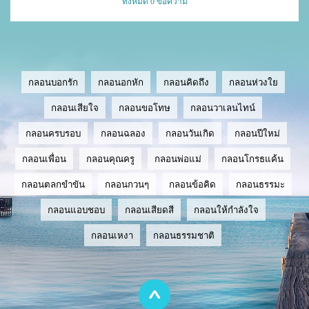
ทั้งหมด 0 ข้อความ
กลอนบอกรัก
กลอนอกหัก
กลอนคิดถึง
กลอนห่วงใย
กลอนเสียใจ
กลอนขอโทษ
กลอนวาเลนไทน์
กลอนครบรอบ
กลอนฉลอง
กลอนวันเกิด
กลอนปีใหม่
กลอนเพื่อน
กลอนคุณครู
กลอนพ่อแม่
กลอนโกรธแค้น
กลอนตลกขำขัน
กลอนกวนๆ
กลอนข้อคิด
กลอนธรรมะ
กลอนแอบชอบ
กลอนเสียดสี
กลอนให้กำลังใจ
กลอนเหงา
กลอนธรรมชาติ