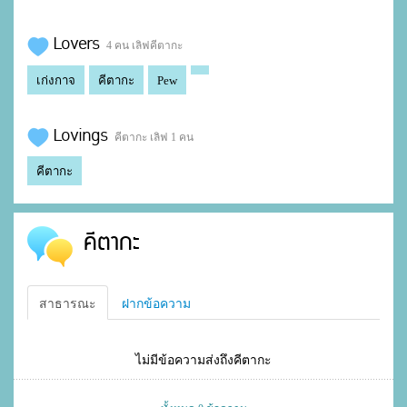
Lovers
4 คน เลิฟคีตากะ
เก่งกาจ
คีตากะ
Pew
Lovings
คีตากะ เลิฟ 1 คน
คีตากะ
คีตากะ
สาธารณะ
ฝากข้อความ
ไม่มีข้อความส่งถึงคีตากะ