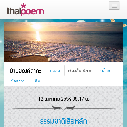
หน้าแรก
กลอน
เรื่องสั้น นิยาย
บล็อก
บ้านของคีตากะ
กลอน
เรื่องสั้น-นิยาย
บล็อก
สมาชิก
ข้อความ
เลิฟ
12 สิงหาคม 2554 08:17 น.
หน้าส่วนตัว
ธรรมชาติเสียหลัก