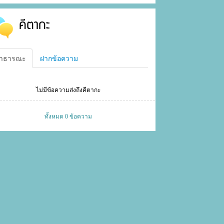
คีตากะ
าธารณะ
ฝากข้อความ
ไม่มีข้อความส่งถึงคีตากะ
ทั้งหมด 0 ข้อความ