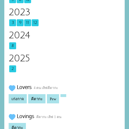
2023
3
9
11
12
2024
8
2025
2
Lovers
4 คน เลิฟคีตากะ
เก่งกาจ
คีตากะ
Pew
Lovings
คีตากะ เลิฟ 1 คน
คีตากะ