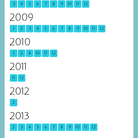
3
4
5
6
7
8
9
10
11
12
2009
1
2
3
4
5
6
7
8
9
10
11
12
2010
1
2
4
10
11
12
2011
11
12
2012
2
2013
2
3
4
5
6
7
8
9
10
11
12