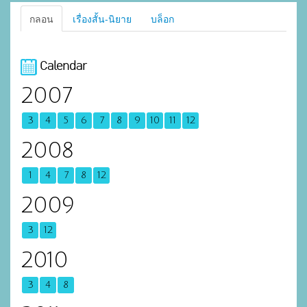
กลอน
เรื่องสั้น-นิยาย
บล็อก
Calendar
2007
3
4
5
6
7
8
9
10
11
12
2008
1
4
7
8
12
2009
3
12
2010
3
4
8