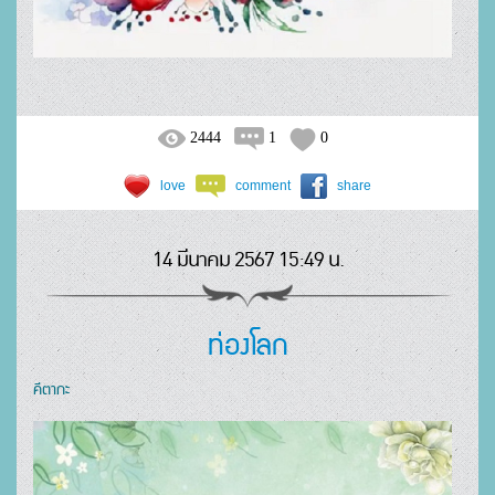
2444
1
0
love
comment
share
14 มีนาคม 2567 15:49 น.
ท่องโลก
คีตากะ