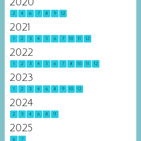
2020
2
4
6
7
8
9
12
2021
1
2
3
4
5
6
7
10
11
12
2022
1
2
3
4
5
6
7
8
10
11
12
2023
1
2
3
4
6
8
9
10
12
2024
2
3
4
6
8
11
2025
6
7