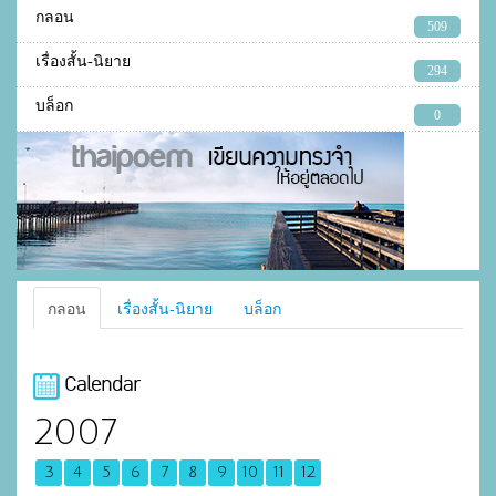
กลอน
509
เรื่องสั้น-นิยาย
294
บล็อก
0
กลอน
เรื่องสั้น-นิยาย
บล็อก
Calendar
2007
3
4
5
6
7
8
9
10
11
12