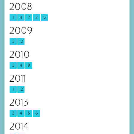
2008
1
4
7
8
12
2009
3
12
2010
3
4
8
2011
1
12
2013
3
4
5
6
2014