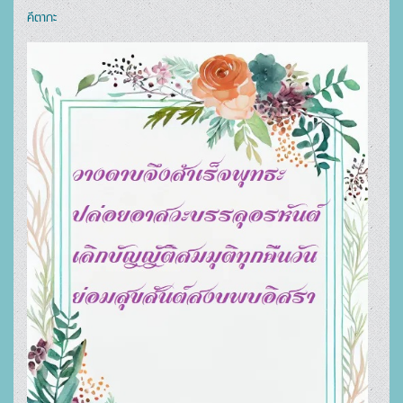
คีตากะ